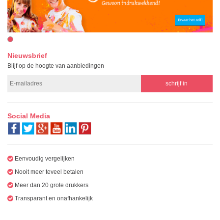
Nieuwsbrief
Blijf op de hoogte van aanbiedingen
Social Media
Eenvoudig vergelijken
Nooit meer teveel betalen
Meer dan 20 grote drukkers
Transparant en onafhankelijk