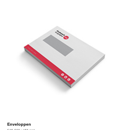
Enveloppen